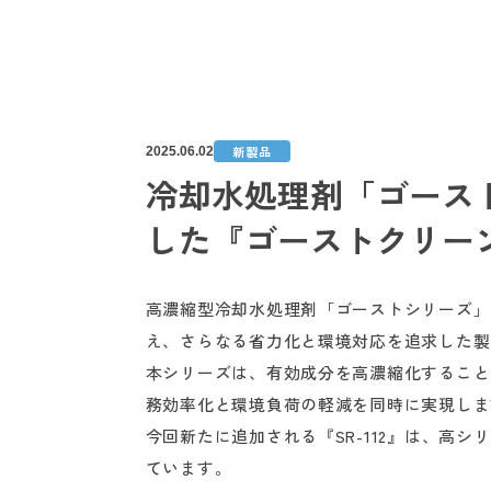
新製品
2025.06.02
冷却水処理剤「ゴース
した『ゴーストクリーンS
高濃縮型冷却水処理剤「ゴーストシリーズ」の
え、さらなる省力化と環境対応を追求した製
本シリーズは、有効成分を高濃縮化すること
務効率化と環境負荷の軽減を同時に実現しま
今回新たに追加される『SR-112』は、高
ています。