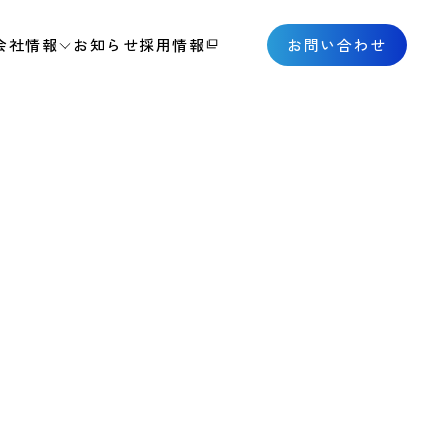
会社情報
お知らせ
採用情報
お問い合わせ