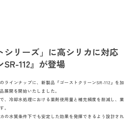
トシリーズ」に高シリカに対応
R-112』が登場
ラインナップに、新製品『ゴーストクリーンSR-112』を加
品展開を開始いたしました。
で、冷却水処理における薬剤使用量と補充頻度を削減し、業
す。
シリカの水質条件下でも安定した効果を発揮できるよう設計され