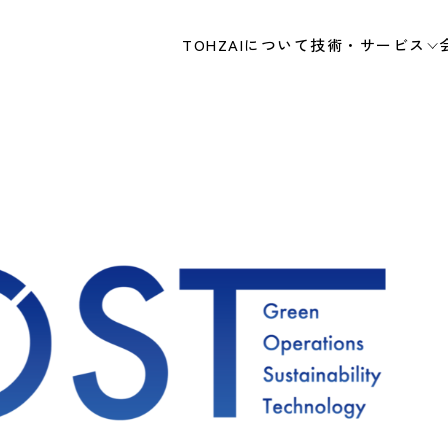
TOHZAIについて
技術・サービス