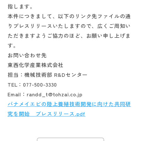
指します。
本件につきまして、以下のリンク先ファイルの通
りプレスリリースいたしますので、広くご周知い
ただきますようご協力のほど、お願い申し上げま
す。
お問い合わせ先
東西化学産業株式会社
担当：機械技術部 R&Dセンター
TEL：077-500-3330
Email：randd_t@tohzai.co.jp
バナメイエビの陸上養殖技術開発に向けた共同研
究を開始 プレスリリース.pdf