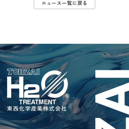
ニュース一覧に戻る
東西化学産業株式会社