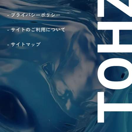
- プライバシーポリシー
- サイトのご利用について
- サイトマップ