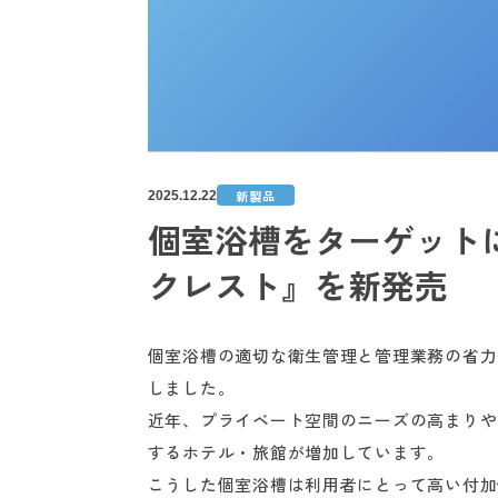
新製品
2025.12.22
個室浴槽をターゲット
クレスト』を新発売
個室浴槽の適切な衛生管理と管理業務の省力
しました。
近年、プライベート空間のニーズの高まりや
するホテル・旅館が増加しています。
こうした個室浴槽は利用者にとって高い付加