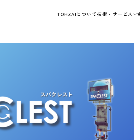
TOHZAIについて
技術・サービス