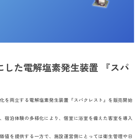
にした電解塩素発生装置 『スパ
化を両立する電解塩素発生装置『スパクレスト』を販売開始
、宿泊体験の多様化により、個室に浴室を備えた客室を導入
価値を提供する一方で、施設運営側にとっては衛生管理や日