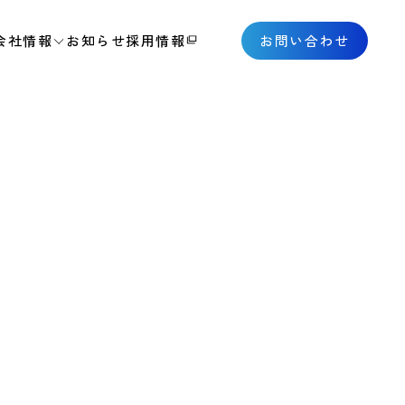
会社情報
お知らせ
採用情報
お問い合わせ