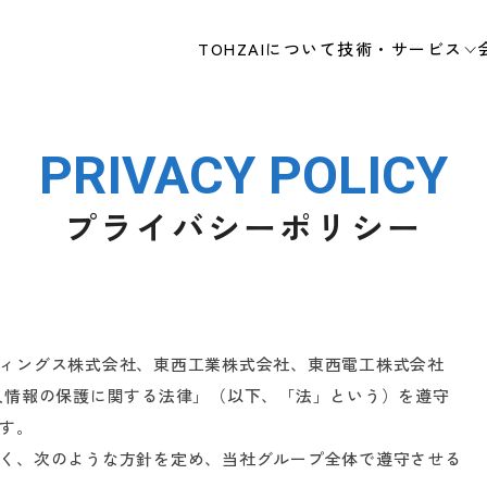
TOHZAIについて
技術・サービス
PRIVACY POLICY
プライバシーポリシー
ィングス株式会社、東西工業株式会社、東西電工株式会社
人情報の保護に関する法律」（以下、「法」という）を遵守
す。
く、次のような方針を定め、当社グループ全体で遵守させる