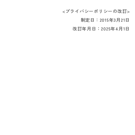
<プライバシーポリシーの改訂>
制定日：2015年3月21日
改訂年月日：2025年4月1日