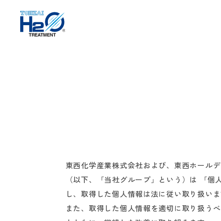
東西化学産業株式会社および、東西ホールデ
（以下、「当社グループ」という）は 「個
し、取得した個人情報は法に従い取り扱いま
また、取得した個人情報を適切に取り扱うべ