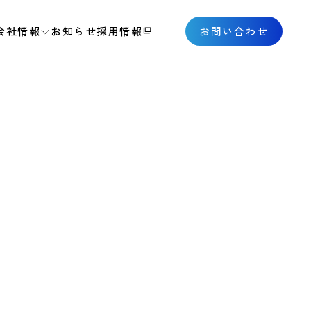
会社情報
お知らせ
採用情報
お問い合わせ