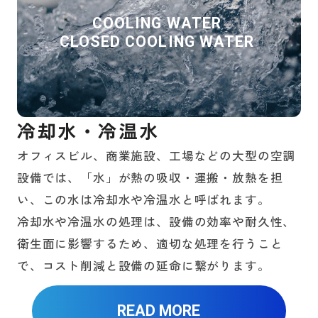
COOLING WATER
CLOSED COOLING WATER
冷却水・冷温水
オフィスビル、商業施設、工場などの大型の空調
設備では、「水」が熱の吸収・運搬・放熱を担
い、この水は冷却水や冷温水と呼ばれます。
冷却水や冷温水の処理は、設備の効率や耐久性、
衛生面に影響するため、適切な処理を行うこと
で、コスト削減と設備の延命に繋がります。
READ MORE