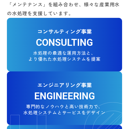
「メンテナンス」を組み合わせ、様々な産業用水
の水処理を支援しています。
コンサルティング事業
CONSULTING
水処理の最適な運用方法と、
より優れた
水処理システムを提案
エンジニアリング事業
ENGINEERING
専門的なノウハウと
高い技術力で、
水処理システム
とサービスをデザイン