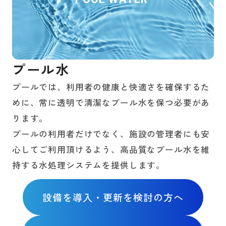
プール水
プールでは、利用者の健康と快適さを確保するた
めに、常に透明で清潔なプール水を保つ必要があ
ります。
プールの利用者だけでなく、施設の管理者にも安
心してご利用頂けるよう、高品質なプール水を維
持する水処理システムを提供します。
設備を導入・更新を検討の方へ