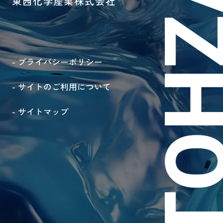
東西化学産業株式会社
- プライバシーポリシー
- サイトのご利用について
- サイトマップ