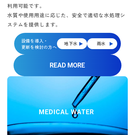
利用可能です。
水質や使用用途に応じた、安全で適切な水処理シ
ステムを提供します。
設備を導入・
地下水
雨水
更新を検討の方へ
READ MORE
MEDICAL WATER