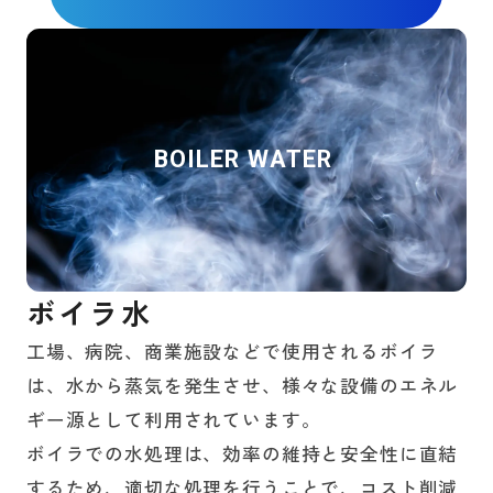
BOILER WATER
ボイラ水
工場、病院、商業施設などで使用されるボイラ
は、水から蒸気を発生させ、様々な設備のエネル
ギー源として利用されています。
ボイラでの水処理は、効率の維持と安全性に直結
するため、適切な処理を行うことで、コスト削減