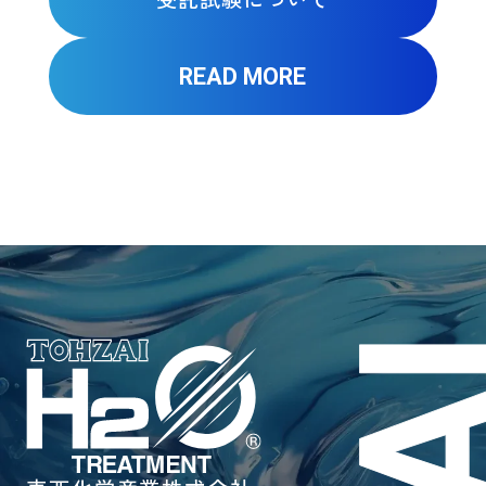
READ MORE