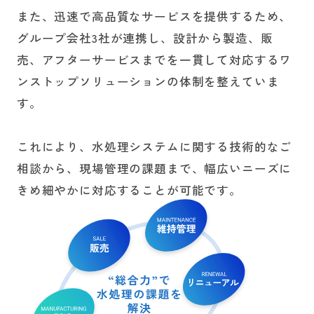
また、迅速で高品質なサービスを提供するため、
グループ会社3社が連携し、設計から製造、販
売、アフターサービスまでを一貫して対応するワ
ンストップソリューションの体制を整えていま
す。
これにより、水処理システムに関する技術的なご
相談から、現場管理の課題まで、幅広いニーズに
きめ細やかに対応することが可能です。