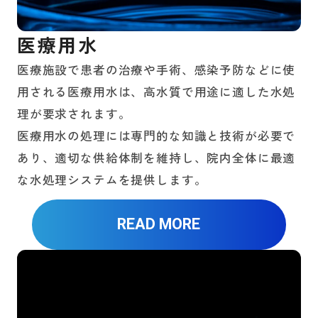
医療用水
医療施設で患者の治療や手術、感染予防などに使
用される医療用水は、高水質で用途に適した水処
理が要求されます。
医療用水の処理には専門的な知識と技術が必要で
あり、適切な供給体制を維持し、院内全体に最適
な水処理システムを提供します。
READ MORE