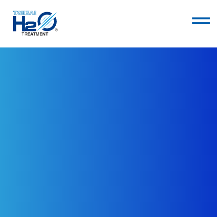
TOHZAIについて
技術・サービス
会社情報
お知らせ