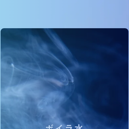
採用情報
お問い合わせ
ボ
イ
ラ
水