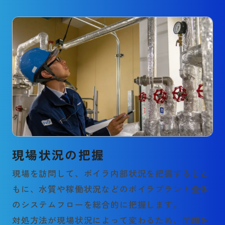
現場状況の把握
現場を訪問して、ボイラ内部状況を把握するとと
もに、水質や稼働状況などのボイラプラント全体
のシステムフローを総合的に把握します。
対処方法が現場状況によって変わるため、問題を