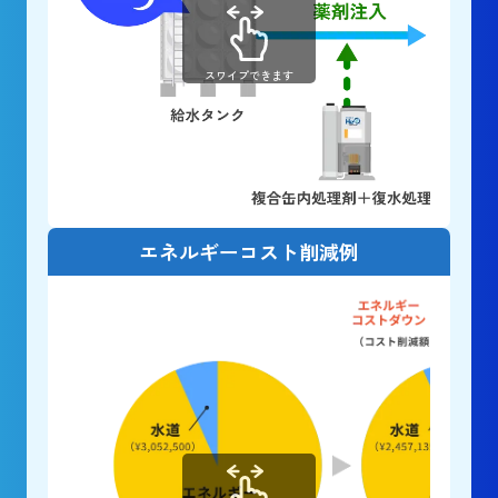
スワイプできます
エネルギーコスト削減例