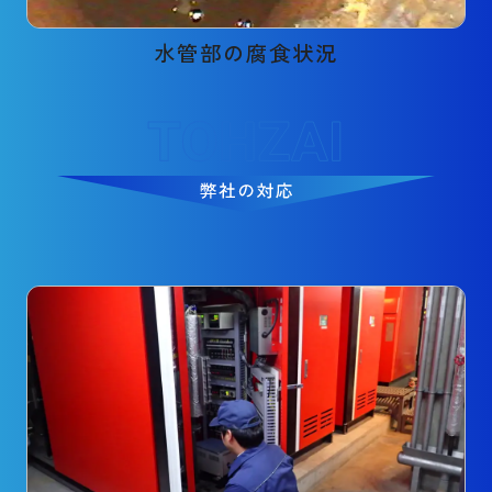
水管部の腐食状況