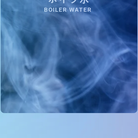
BOILER WATER