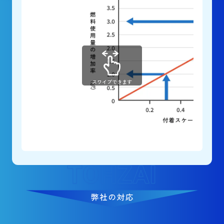
スワイプできます