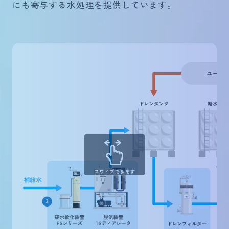
にも寄与する水処理を提供しています。
スワイプできます