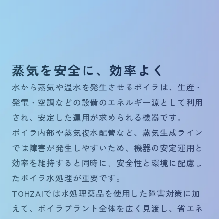
蒸気を安全に、効率よく
水から蒸気や温水を発生させるボイラは、生産・
発電・空調などの設備のエネルギー源として利用
され、安定した運用が求められる機器です。
ボイラ内部や蒸気復水配管など、蒸気生成ライン
では障害が発生しやすいため、機器の安定運用と
効率を維持すると同時に、安全性と環境に配慮し
たボイラ水処理が重要です。
TOHZAIでは水処理薬品を使用した障害対策に加
えて、ボイラプラント全体を広く見渡し、省エネ