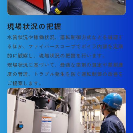
現場状況の把握
水質状況や稼働状況、運転制御方式などを確認す
るほか、ファイバースコープでボイラ内部を定期
的に観察し、現場状況の把握を行います。
現場状況に基づいて、最適な薬剤の選定や薬剤濃
度の管理、トラブル発生を防ぐ運転制御の改善を
ご提案します。